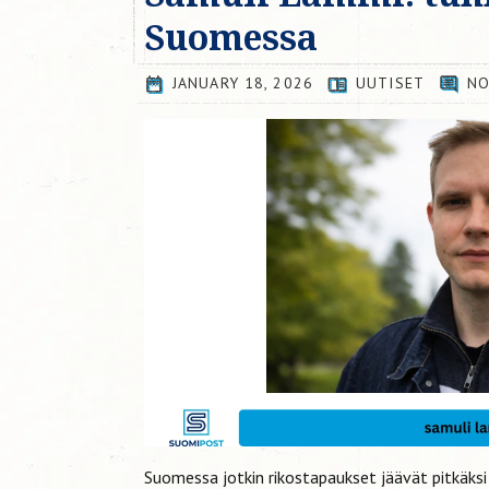
Suomessa
JANUARY 18, 2026
UUTISET
NO
Suomessa jotkin rikostapaukset jäävät pitkäksi 