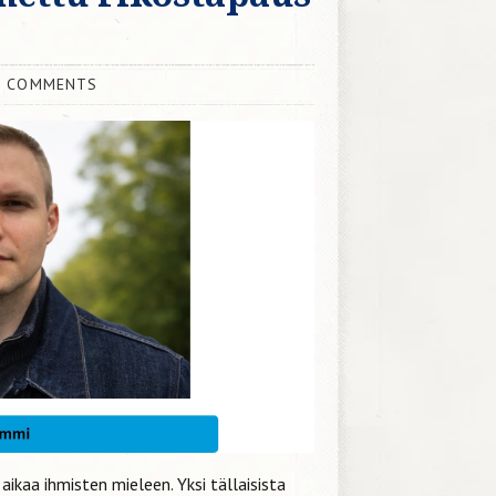
 COMMENTS
aikaa ihmisten mieleen. Yksi tällaisista