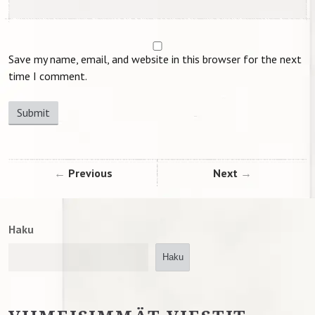
Save my name, email, and website in this browser for the next
time I comment.
Previous
Next
Haku
Haku