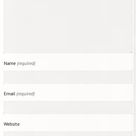
Name
(required)
Email
(required)
Website