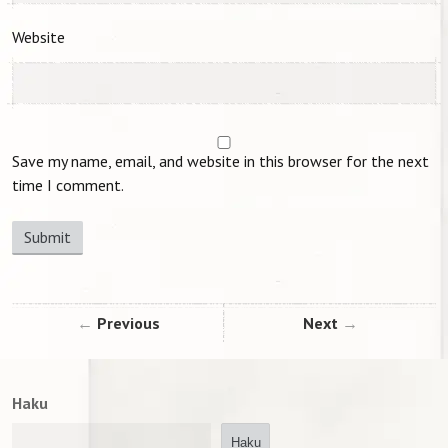
Website
Save my name, email, and website in this browser for the next
time I comment.
Previous
Next
Haku
Haku