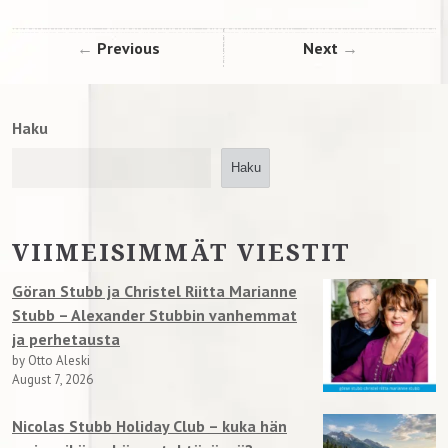
Previous
Next
Haku
Haku
VIIMEISIMMÄT VIESTIT
Göran Stubb ja Christel Riitta Marianne
Stubb – Alexander Stubbin vanhemmat
ja perhetausta
by Otto Aleski
August 7, 2026
Nicolas Stubb Holiday Club – kuka hän