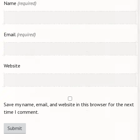
Name
(required)
Email
(required)
Website
Save my name, email, and website in this browser for the next
time I comment.