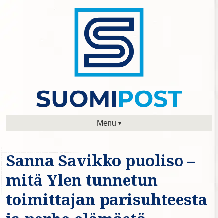
Menu
Sanna Savikko puoliso –
mitä Ylen tunnetun
toimittajan parisuhteesta