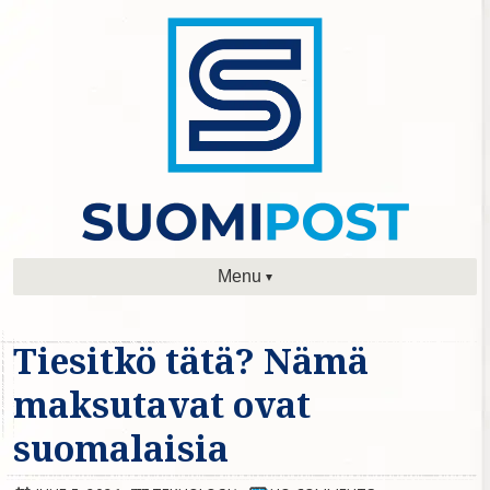
Menu
Tiesitkö tätä? Nämä
maksutavat ovat
suomalaisia