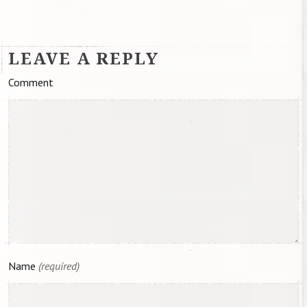
LEAVE A REPLY
Comment
Name
(required)