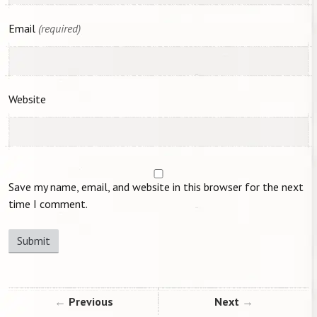
Email
(required)
Website
Save my name, email, and website in this browser for the next
time I comment.
Previous
Next